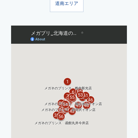
道南エリア