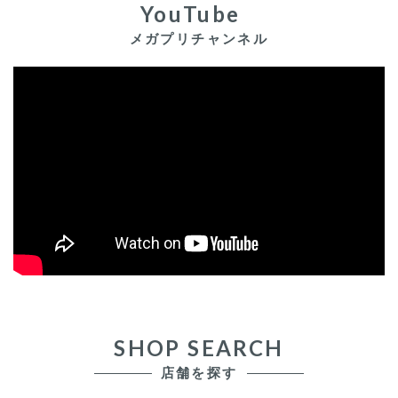
YouTube
メガプリチャンネル
SHOP SEARCH
店舗を探す