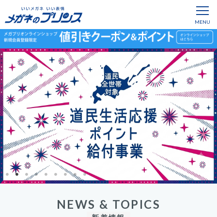
NEWS & TOPICS