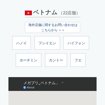
ベトナム
（22店舗）
海外店舗に関するお問い合わせは
こちらから ＞＞
ハノイ
フンイエン
ハイフォン
ホーチミン
カントー
フエ