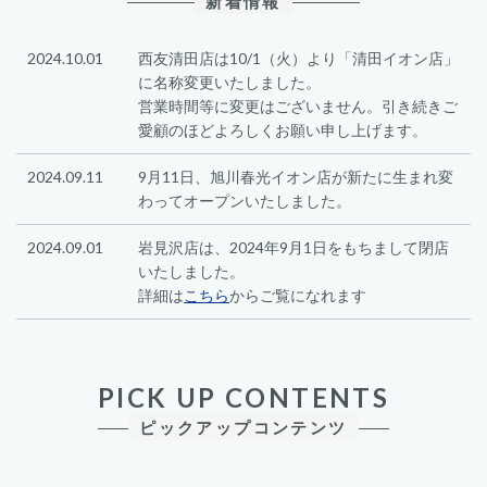
新着情報
2024.10.01
西友清田店は10/1（火）より「清田イオン店」
に名称変更いたしました。
営業時間等に変更はございません。引き続きご
愛顧のほどよろしくお願い申し上げます。
2024.09.11
9月11日、旭川春光イオン店が新たに生まれ変
わってオープンいたしました。
2024.09.01
岩見沢店は、2024年9月1日をもちまして閉店
いたしました。
詳細は
こちら
からご覧になれます
PICK UP CONTENTS
ピックアップコンテンツ