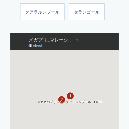
クアラルンプール
セランゴール