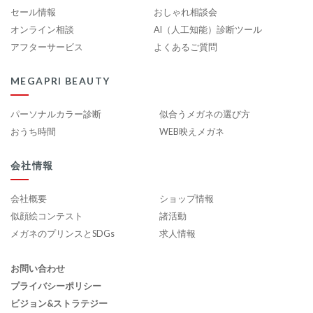
セール情報
おしゃれ相談会
オンライン相談
AI（人工知能）診断ツール
アフターサービス
よくあるご質問
MEGAPRI BEAUTY
パーソナルカラー診断
似合うメガネの選び方
おうち時間
WEB映えメガネ
会社情報
会社概要
ショップ情報
似顔絵コンテスト
諸活動
メガネのプリンスとSDGs
求人情報
お問い合わせ
プライバシーポリシー
ビジョン&ストラテジー