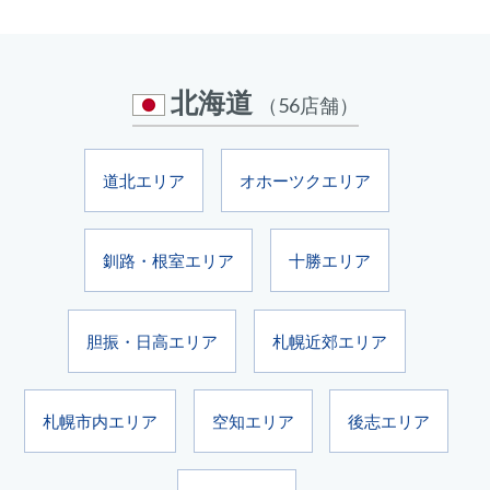
北海道
（56店舗）
道北エリア
オホーツクエリア
釧路・根室エリア
十勝エリア
胆振・日高エリア
札幌近郊エリア
札幌市内エリア
空知エリア
後志エリア