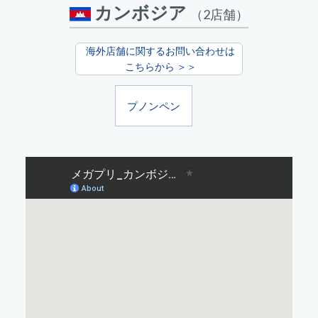
カンボジア
（2店舗）
海外店舗に関するお問い合わせは
こちらから ＞＞
プノンペン