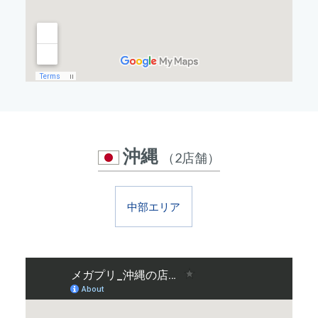
沖縄
（2店舗）
中部エリア