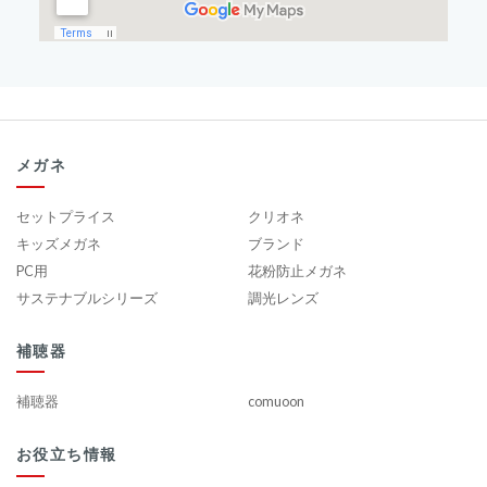
メガネ
セットプライス
クリオネ
キッズメガネ
ブランド
PC用
花粉防止メガネ
サステナブルシリーズ
調光レンズ
補聴器
補聴器
comuoon
お役立ち情報