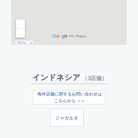
インドネシア
（3店舗）
海外店舗に関するお問い合わせは
こちらから ＞＞
ジャカルタ