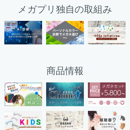
メガプリ独自の取組み
商品情報