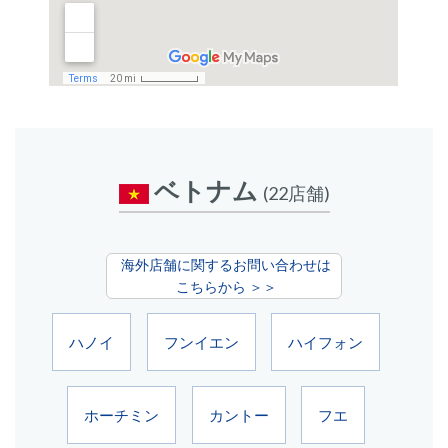
ベトナム
(22店舗)
海外店舗に関するお問い合わせは
こちらから ＞＞
ハノイ
フンイエン
ハイフォン
ホーチミン
カントー
フエ