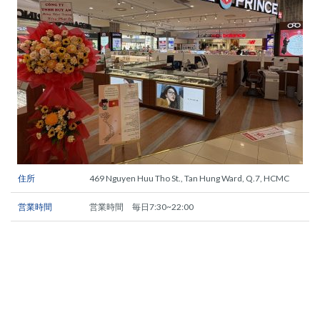
住所
469 Nguyen Huu Tho St., Tan Hung Ward, Q.7, HCMC
営業時間
営業時間 毎日7:30~22:00