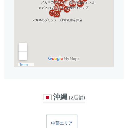
沖縄
(2店舗)
中部エリア