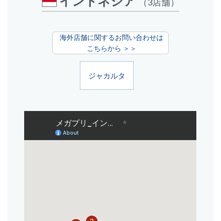
インドネシア
（3店舗）
海外店舗に関するお問い合わせは
こちらから ＞＞
ジャカルタ