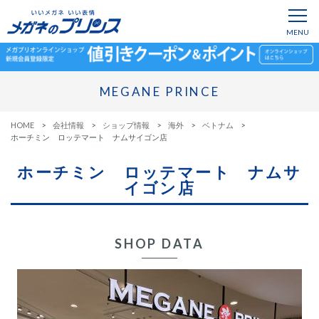
MEGANE PRINCE
HOME
会社情報
ショップ情報
海外
ベトナム
ホーチミン ロッテマート ナムサイゴン店
ホーチミン ロッテマート ナムサ
イゴン店
SHOP DATA