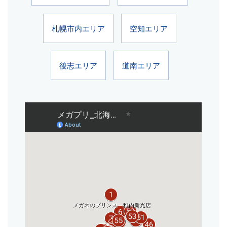
札幌市内エリア
空知エリア
後志エリア
道南エリア