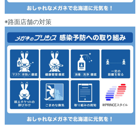
◉路面店舗の対策