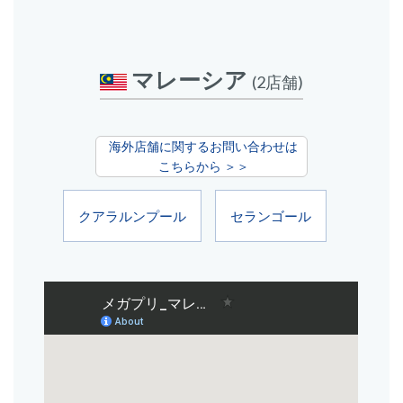
マレーシア
(2店舗)
海外店舗に関するお問い合わせは
こちらから ＞＞
クアラルンプール
セランゴール