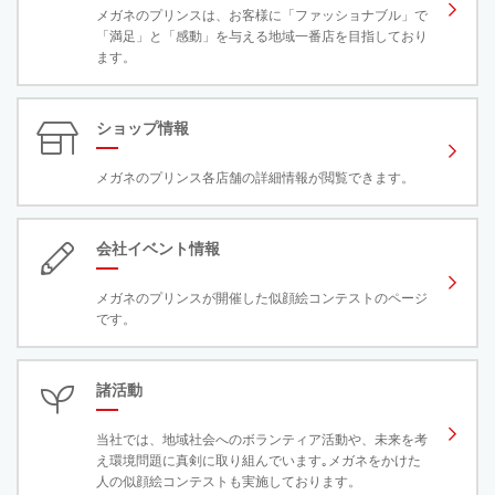
メガネのプリンスは、お客様に「ファッショナブル」で
「満足」と「感動」を与える地域一番店を目指しており
ます。
ショップ情報
メガネのプリンス各店舗の詳細情報が閲覧できます。
会社イベント情報
メガネのプリンスが開催した似顔絵コンテストのページ
です。
諸活動
当社では、地域社会へのボランティア活動や、未来を考
え環境問題に真剣に取り組んでいます｡メガネをかけた
人の似顔絵コンテストも実施しております。