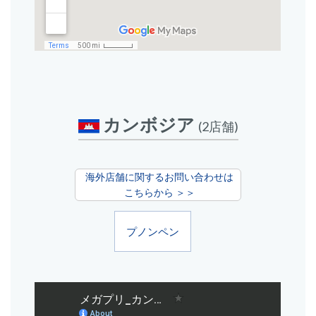
カンボジア
(2店舗)
海外店舗に関するお問い合わせは
こちらから ＞＞
プノンペン