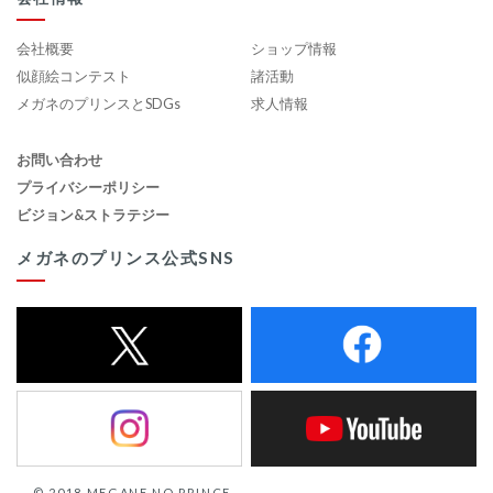
会社概要
ショップ情報
似顔絵コンテスト
諸活動
メガネのプリンスとSDGs
求人情報
お問い合わせ
プライバシーポリシー
ビジョン&ストラテジー
メガネのプリンス公式SNS
© 2018 MEGANE NO PRINCE.