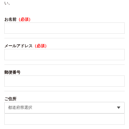
い。
お名前
（必須）
メールアドレス
（必須）
郵便番号
ご住所