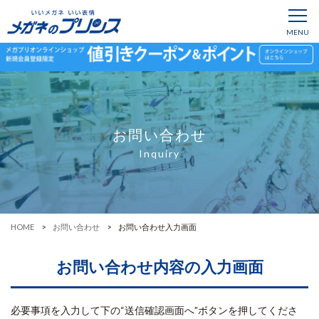
お問い合わせ
Inquiry
HOME
お問い合わせ
お問い合わせ入力画面
お問い合わせ内容の入力画面
必要事項を入力して下の“送信確認画面へ”ボタンを押してくださ