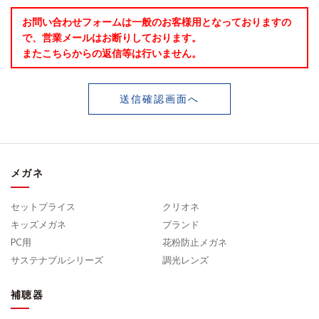
お問い合わせフォームは一般のお客様用となっておりますの
で、営業メールはお断りしております。
またこちらからの返信等は行いません。
送信確認画面へ
メガネ
セットプライス
クリオネ
キッズメガネ
ブランド
PC用
花粉防止メガネ
サステナブルシリーズ
調光レンズ
補聴器