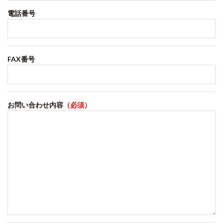
電話番号
FAX番号
お問い合わせ内容
（必須）