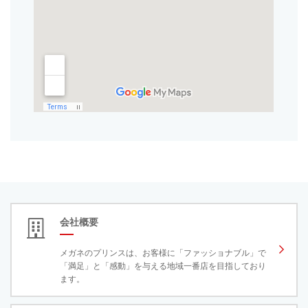
会社概要
メガネのプリンスは、お客様に「ファッショナブル」で
「満足」と「感動」を与える地域一番店を目指しており
ます。