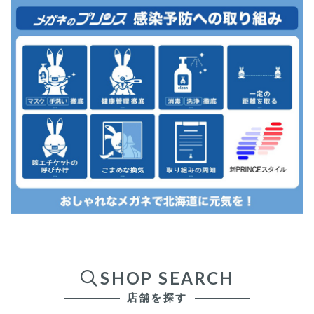
SHOP SEARCH
店舗を探す