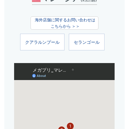
海外店舗に関するお問い合わせは
こちらから ＞＞
クアラルンプール
セランゴール