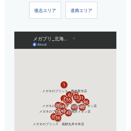
後志エリア
道南エリア