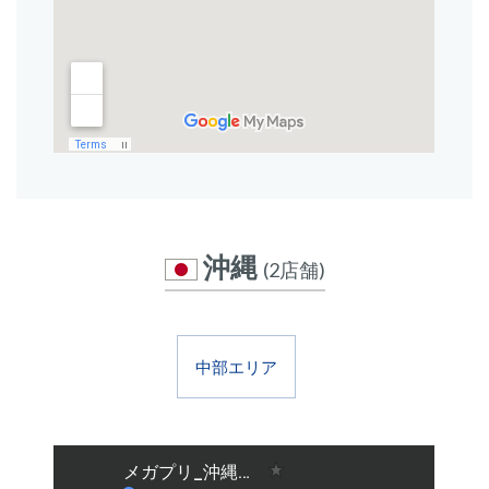
沖縄
(2店舗)
中部エリア