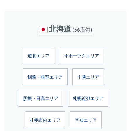
北海道
(56店舗)
道北エリア
オホーツクエリア
釧路・根室エリア
十勝エリア
胆振・日高エリア
札幌近郊エリア
札幌市内エリア
空知エリア