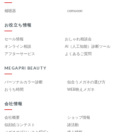
補聴器
comuoon
お役立ち情報
セール情報
おしゃれ相談会
オンライン相談
AI（人工知能）診断ツール
アフターサービス
よくあるご質問
MEGAPRI BEAUTY
パーソナルカラー診断
似合うメガネの選び方
おうち時間
WEB映えメガネ
会社情報
会社概要
ショップ情報
似顔絵コンテスト
諸活動