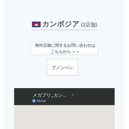
カンボジア
(2店舗)
海外店舗に関するお問い合わせは
こちらから ＞＞
プノンペン