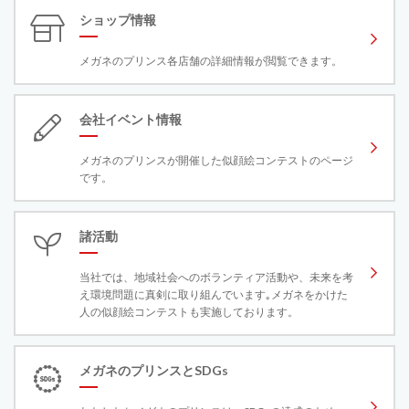
ショップ情報
メガネのプリンス各店舗の詳細情報が閲覧できます。
会社イベント情報
メガネのプリンスが開催した似顔絵コンテストのページ
です。
諸活動
当社では、地域社会へのボランティア活動や、未来を考
え環境問題に真剣に取り組んでいます｡メガネをかけた
人の似顔絵コンテストも実施しております。
メガネのプリンスとSDGs