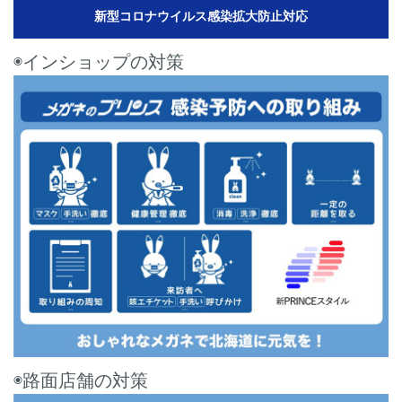
新型コロナウイルス感染拡大防止対応
◉インショップの対策
◉路面店舗の対策