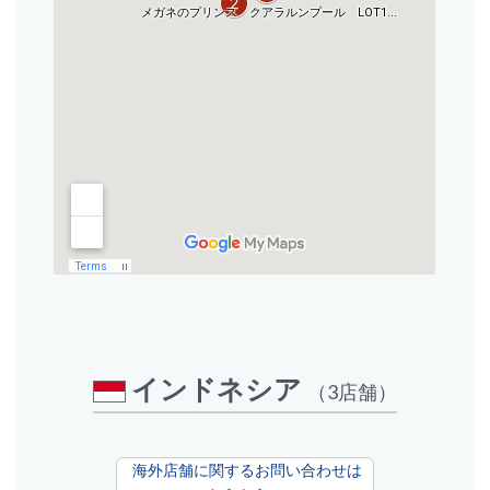
インドネシア
（3店舗）
海外店舗に関するお問い合わせは