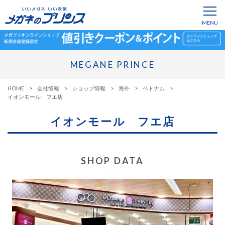
MEGANE PRINCE
HOME
会社情報
ショップ情報
海外
ベトナム
イオンモール フエ店
イオンモール フエ店
SHOP DATA