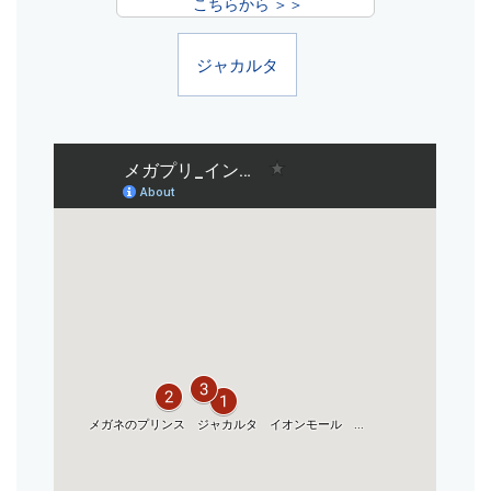
こちらから ＞＞
ジャカルタ