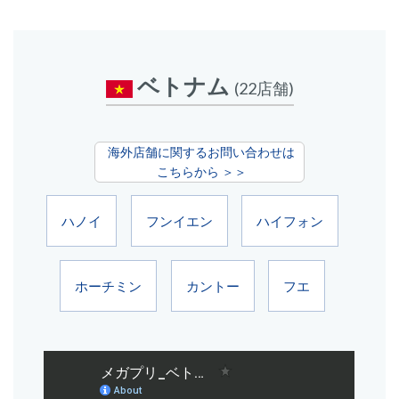
ベトナム
(22店舗)
海外店舗に関するお問い合わせは
こちらから ＞＞
ハノイ
フンイエン
ハイフォン
ホーチミン
カントー
フエ