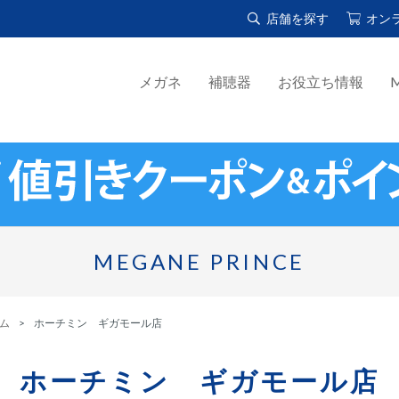
店舗を探す
オン
メガネ
補聴器
お役立ち情報
M
MEGANE PRINCE
ム
ホーチミン ギガモール店
ホーチミン ギガモール店