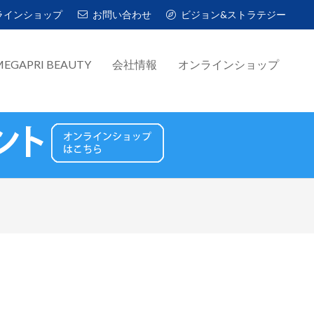
ラインショップ
お問い合わせ
ビジョン&ストラテジー
EGAPRI BEAUTY
会社情報
オンラインショップ