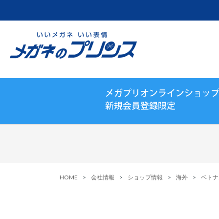
HOME
会社情報
ショップ情報
海外
ベトナ