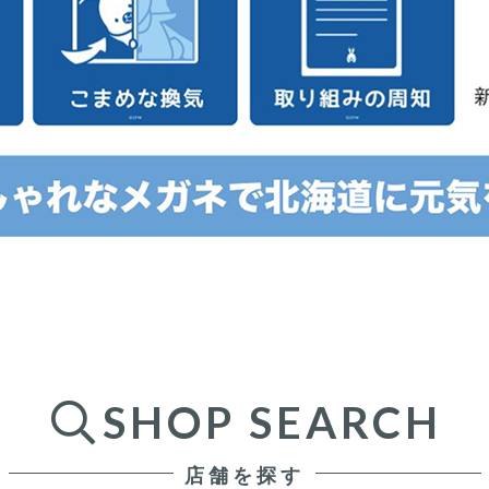
SHOP SEARCH
店舗を探す