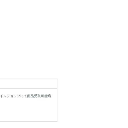
インショップにて商品受取可能店