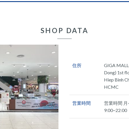
SHOP DATA
住所
GIGA MALL(
Dong) 1st fl
Hiep Binh C
HCMC
営業時間
営業時間 月~金
9:00~22:00