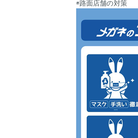
◉路面店舗の対策