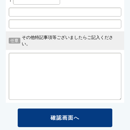
〒
その他特記事項等ございましたらご記入くださ
い。