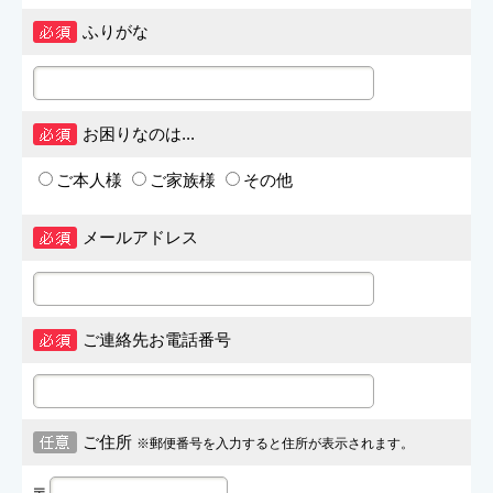
ふりがな
お困りなのは...
ご本人様
ご家族様
その他
メールアドレス
ご連絡先お電話番号
ご住所
※郵便番号を入力すると住所が表示されます。